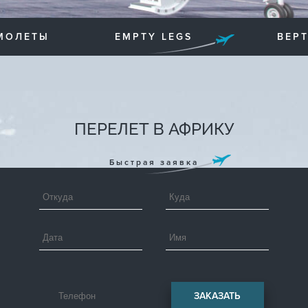
МОЛЕТЫ
EMPTY LEGS
ВЕР
ПЕРЕЛЕТ В АФРИКУ
Быстрая заявка