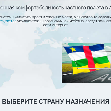
нная комфортабельность частного полета в
системы климат-контроля и спальные места, а в некоторых моделях
ес-джетов
укомплектованы эргономичной мебелью, средствами свя
сети Интернет.
ВЫБЕРИТЕ СТРАНУ НАЗНАЧЕНИЯ