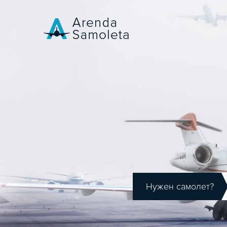
Нужен самолет?