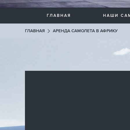
ГЛАВНАЯ
НАШИ СА
ГЛАВНАЯ
АРЕНДА САМОЛЕТА В АФРИКУ