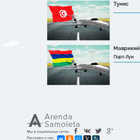
Тунис
Маврикий
Порт-Луи
Мы в социальных сетях:
Расскажи о нас: