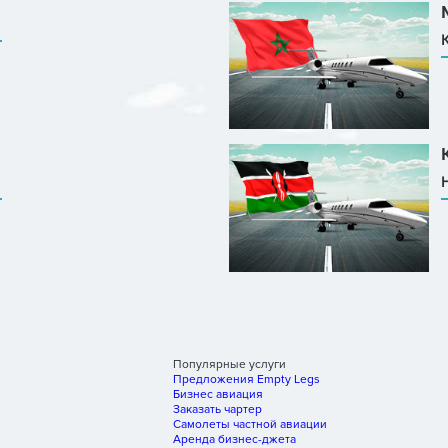
Популярные услуги
Предложения Empty Legs
Бизнес авиация
Заказать чартер
Самолеты частной авиации
Аренда бизнес-джета