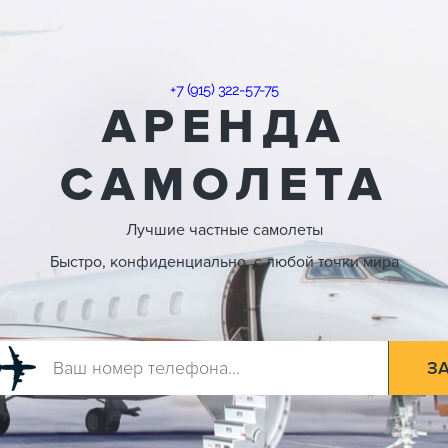
+7 (915) 322-57-75
АРЕНДА
САМОЛЕТА
Лучшие частные самолеты
Быстро, конфиденциально, с любой точки мира