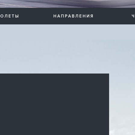
ТОЛЕТЫ
НАПРАВЛЕНИЯ