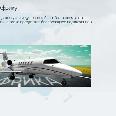
 Африку
 даже кухни и душевые кабины. Вы также можете
зи, а также предлагают беспроводное подключение к