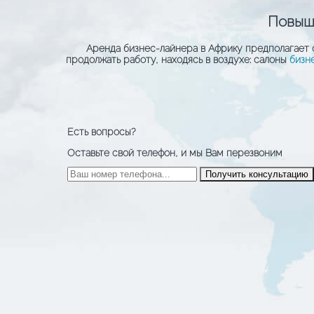
Повыше
Аренда бизнес-лайнера в Африку предполагает 
продолжать работу, находясь в воздухе: салоны
бизн
Есть вопросы?
Оставьте свой телефон, и мы Вам перезвоним