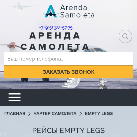
+7 (915) 322-57-75
АРЕНДА
САМОЛЕТА
ГЛАВНАЯ
ЧАРТЕР САМОЛЕТА
EMPTY LEGS
РЕЙСЫ
EMPTY LEGS