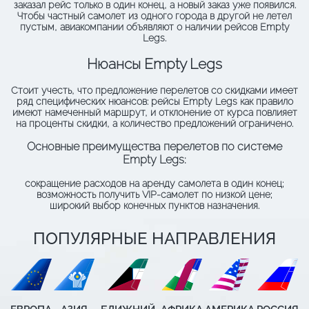
заказал рейс только в один конец, а новый заказ уже появился.
Чтобы частный самолет из одного города в другой не летел
пустым, авиакомпании объявляют о наличии рейсов Empty
Legs.
Нюансы Empty Legs
Cтоит учесть, что предложение перелетов со скидками имеет
ряд специфических нюансов: рейсы Empty Legs как правило
имеют намеченный маршрут, и отклонение от курса повлияет
на проценты скидки, а количество предложений ограничено.
Основные преимущества перелетов по системе
Empty Legs:
сокращение расходов на аренду самолета в один конец;
возможность получить VIP-самолет по низкой цене;
широкий выбор конечных пунктов назначения.
ПОПУЛЯРНЫЕ НАПРАВЛЕНИЯ