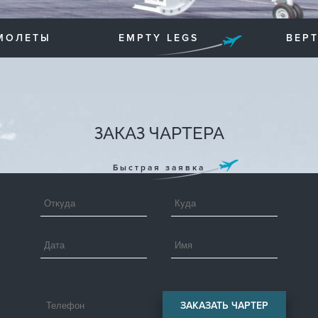
МОЛЕТЫ
EMPTY LEGS
ВЕР
ЗАКАЗ ЧАРТЕРА
Быстрая заявка