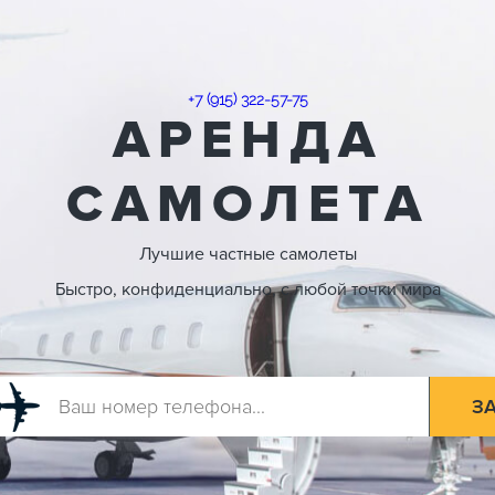
+7 (915) 322-57-75
АРЕНДА
САМОЛЕТА
Лучшие частные самолеты
Быстро, конфиденциально, с любой точки мира