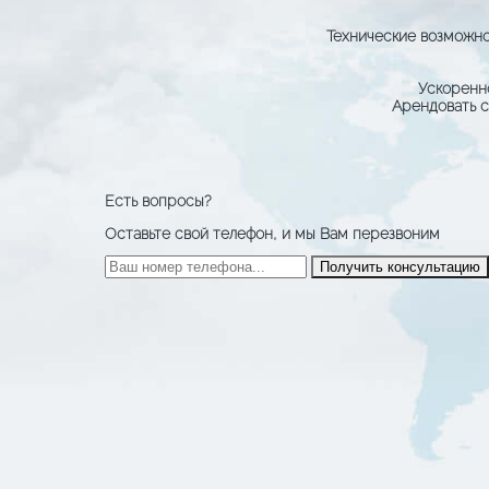
Технические возможнос
Ускоренн
Арендовать с
Есть вопросы?
Оставьте свой телефон, и мы Вам перезвоним