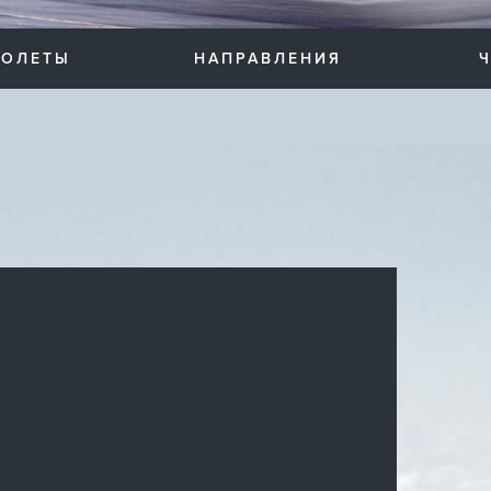
ТОЛЕТЫ
НАПРАВЛЕНИЯ