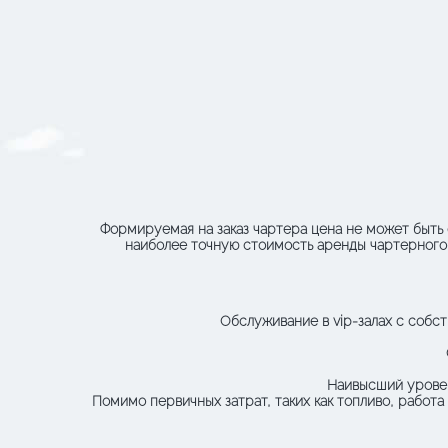
Формируемая на заказ чартера цена не может быть 
наиболее точную стоимость аренды чартерного 
Обслуживание в vip-залах с собс
Наивысший уровен
Помимо первичных затрат, таких как топливо, работа