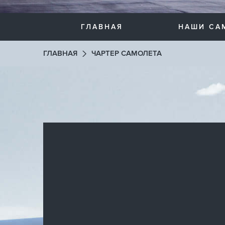
ГЛАВНАЯ
НАШИ СА
ГЛАВНАЯ
ЧАРТЕР САМОЛЕТА