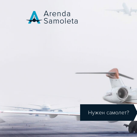
Нужен самолет?