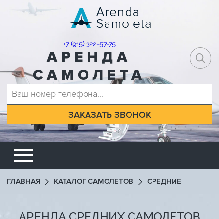
+7 (915) 322-57-75
АРЕНДА
САМОЛЕТА
ГЛАВНАЯ
КАТАЛОГ САМОЛЕТОВ
СРЕДНИЕ
АРЕНДА СРЕДНИХ САМОЛЕТОВ