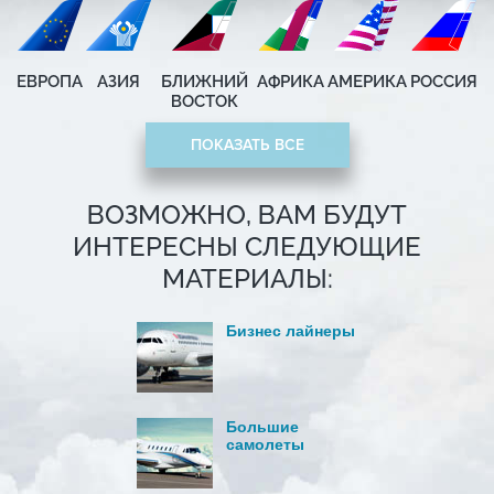
ЕВРОПА
АЗИЯ
БЛИЖНИЙ
АФРИКА
АМЕРИКА
РОССИЯ
ВОСТОК
ПОКАЗАТЬ ВСЕ
ВОЗМОЖНО, ВАМ БУДУТ
ИНТЕРЕСНЫ СЛЕДУЮЩИЕ
МАТЕРИАЛЫ:
Бизнес лайнеры
Большие
самолеты