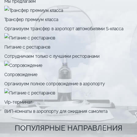
Мы предлагаем
Трансфер премиум класса
Организуем трансфер в аэропорт автомобилями S-класса
Питание с рестаранов
Сотрудничаем только с лучшими ресторанами
Сопровождение
Организуем полное сопровождение в аэропорту
Vip-терминал
ВИП-комнаты в аэропорту для ожидания самолета
ПОПУЛЯРНЫЕ НАПРАВЛЕНИЯ