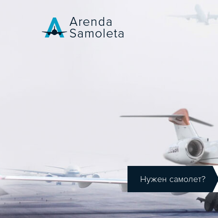
Нужен самолет?