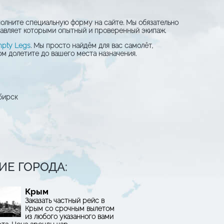
полните специальную форму на сайте. Мы обязательно
равляет которыми опытный и проверенный экипаж.
pty Legs
. Мы просто найдём для вас самолёт,
м долетите до вашего места назначения.
Е ГОРОДА:
Крым
Заказать частный рейс в
Крым со срочным вылетом
из любого указанного вами