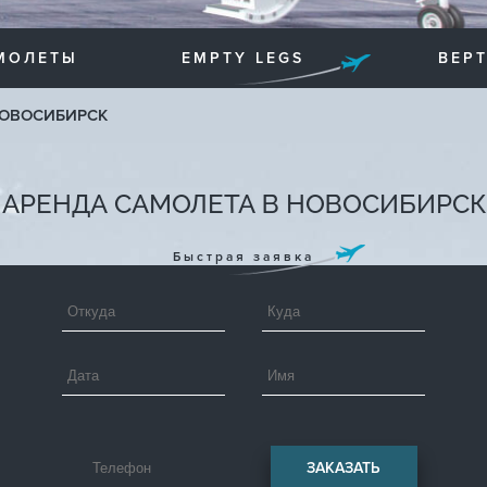
МОЛЕТЫ
EMPTY LEGS
ВЕР
ОВОСИБИРСК
АРЕНДА САМОЛЕТА В НОВОСИБИРСК
Быстрая заявка