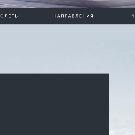
ТОЛЕТЫ
НАПРАВЛЕНИЯ