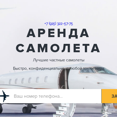
+7 (915) 322-57-75
АРЕНДА
САМОЛЕТА
Лучшие частные самолеты
Быстро, конфиденциально, с любой точки мира