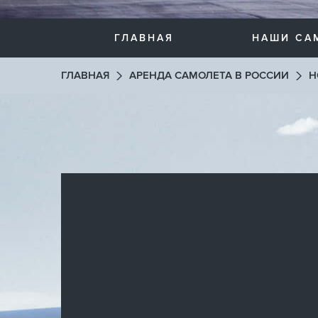
ГЛАВНАЯ
НАШИ СА
ГЛАВНАЯ
АРЕНДА САМОЛЕТА В РОССИИ
Н