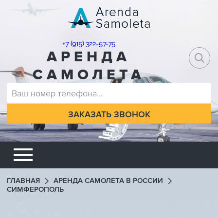
+7 (915) 322-57-75
АРЕНДА
САМОЛЕТА
ГЛАВНАЯ
АРЕНДА САМОЛЕТА В РОССИИ
СИМФЕРОПОЛЬ