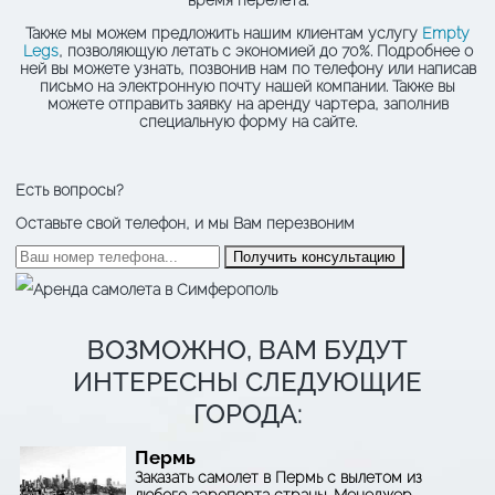
Также мы можем предложить нашим клиентам услугу
Empty
Legs
, позволяющую летать с экономией до 70%. Подробнее о
ней вы можете узнать, позвонив нам по телефону или написав
письмо на электронную почту нашей компании. Также вы
можете отправить заявку на аренду чартера, заполнив
специальную форму на сайте.
Есть вопросы?
Оставьте свой телефон, и мы Вам перезвоним
ВОЗМОЖНО, ВАМ БУДУТ
ИНТЕРЕСНЫ СЛЕДУЮЩИЕ
ГОРОДА:
Пермь
Заказать самолет в Пермь с вылетом из
любого аэропорта страны. Менеджер