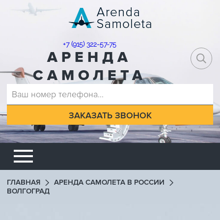
+7 (915) 322-57-75
АРЕНДА
САМОЛЕТА
ГЛАВНАЯ
АРЕНДА САМОЛЕТА В РОССИИ
ВОЛГОГРАД